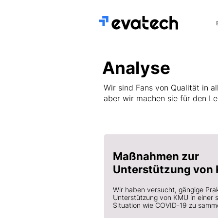
Analyse
Wir sind Fans von Qualität in a
aber wir machen sie für den Les
Maßnahmen zur
Unterstützung von
Wir haben versucht, gängige Prak
Unterstützung von KMU in einer 
Situation wie COVID-19 zu samm