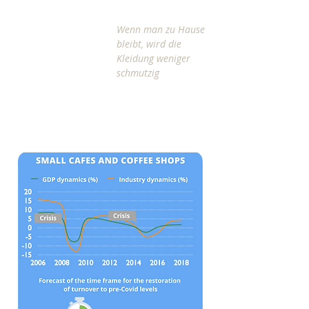
Wenn man zu Hause
bleibt, wird die
Kleidung weniger
schmutzig