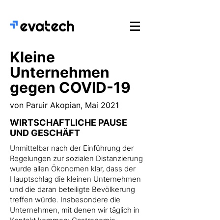
Kleine
Unternehmen
gegen COVID-19
von Paruir Akopian, Mai 2021
WIRTSCHAFTLICHE PAUSE
UND GESCHÄFT
Unmittelbar nach der Einführung der
Regelungen zur sozialen Distanzierung
wurde allen Ökonomen klar, dass der
Hauptschlag die kleinen Unternehmen
und die daran beteiligte Bevölkerung
treffen würde. Insbesondere die
Unternehmen, mit denen wir täglich in