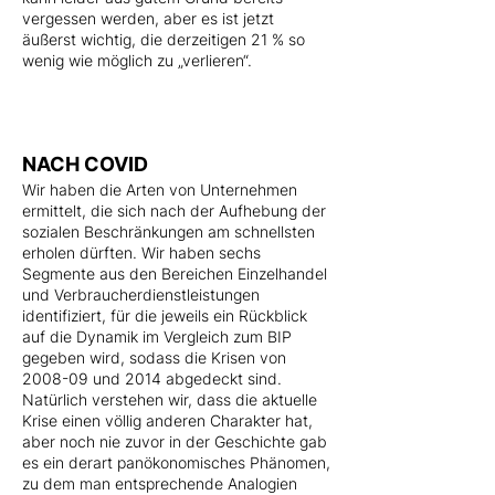
vergessen werden, aber es ist jetzt
äußerst wichtig, die derzeitigen 21 % so
wenig wie möglich zu „verlieren“.
NACH COVID
Wir haben die Arten von Unternehmen
ermittelt, die sich nach der Aufhebung der
sozialen Beschränkungen am schnellsten
erholen dürften. Wir haben sechs
Segmente aus den Bereichen Einzelhandel
und Verbraucherdienstleistungen
identifiziert, für die jeweils ein Rückblick
auf die Dynamik im Vergleich zum BIP
gegeben wird, sodass die Krisen von
2008-09 und 2014 abgedeckt sind.
Natürlich verstehen wir, dass die aktuelle
Krise einen völlig anderen Charakter hat,
aber noch nie zuvor in der Geschichte gab
es ein derart panökonomisches Phänomen,
zu dem man entsprechende Analogien