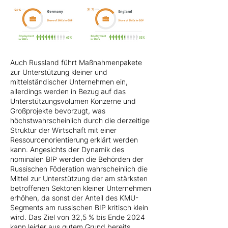
Auch Russland führt Maßnahmenpakete
zur Unterstützung kleiner und
mittelständischer Unternehmen ein,
allerdings werden in Bezug auf das
Unterstützungsvolumen Konzerne und
Großprojekte bevorzugt, was
höchstwahrscheinlich durch die derzeitige
Struktur der Wirtschaft mit einer
Ressourcenorientierung erklärt werden
kann. Angesichts der Dynamik des
nominalen BIP werden die Behörden der
Russischen Föderation wahrscheinlich die
Mittel zur Unterstützung der am stärksten
betroffenen Sektoren kleiner Unternehmen
erhöhen, da sonst der Anteil des KMU-
Segments am russischen BIP kritisch klein
wird. Das Ziel von 32,5 % bis Ende 2024
kann leider aus gutem Grund bereits