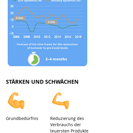
STÄRKEN UND SCHWÄCHEN
Grundbedürfnis
Reduzierung des
Verbrauchs der
teuersten Produkte