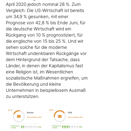
April 2020 jedoch nominal 28 %. Zum
Vergleich: Die US-Wirtschaft ist bereits
um 34,9 % gesunken, mit einer
Prognose von 42,8 % bis Ende Juni, für
die deutsche Wirtschaft wird ein
Rückgang von 10 % prognostiziert, für
die englische von 15 bis 25 %. Und wir
sehen solche für die moderne
Wirtschaft undenkbaren Rückgänge vor
dem Hintergrund der Tatsache, dass
Länder, in denen der Kapitalismus fast
eine Religion ist, im Wesentlichen
sozialistische Maßnahmen ergreifen, um
die Bevölkerung und kleine
Unternehmen in beispiellosem Ausmaß
zu unterstützen.