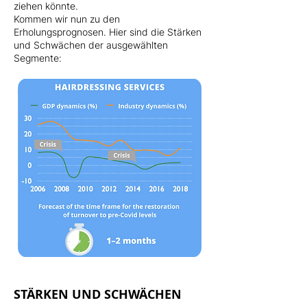
ziehen könnte.
Kommen wir nun zu den
Erholungsprognosen. Hier sind die Stärken
und Schwächen der ausgewählten
Segmente:
STÄRKEN UND SCHWÄCHEN