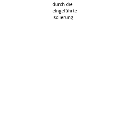
durch die
eingeführte
Isolierung