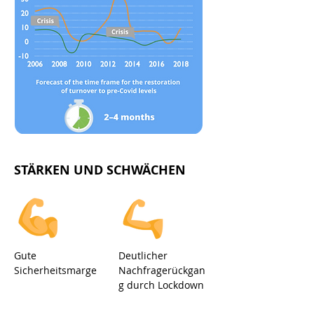
STÄRKEN UND SCHWÄCHEN
Gute
Deutlicher
Sicherheitsmarge
Nachfragerückgan
g durch Lockdown