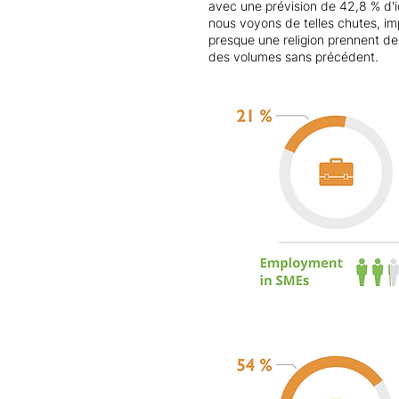
avec une prévision de 42,8 % d'ic
nous voyons de telles chutes, im
presque une religion prennent des
des volumes sans précédent.