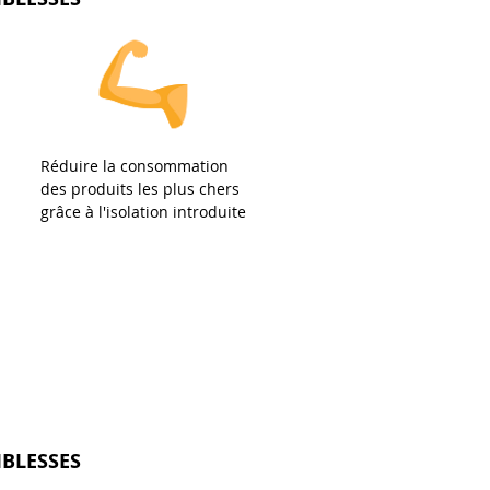
Réduire la consommation
des produits les plus chers
grâce à l'isolation introduite
IBLESSES