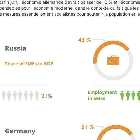
i fin juin, l'économie allemande devrait baisser de 10 % et l'économi
pensables pour l'économie moderne, dans le contexte du fait que les 
 mesures essentiellement socialistes pour soutenir la population et le