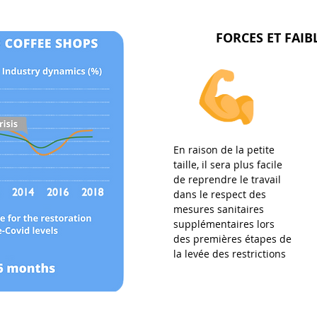
FORCES ET FAIB
En raison de la petite
taille, il sera plus facile
de reprendre le travail
dans le respect des
mesures sanitaires
supplémentaires lors
des premières étapes de
la levée des restrictions