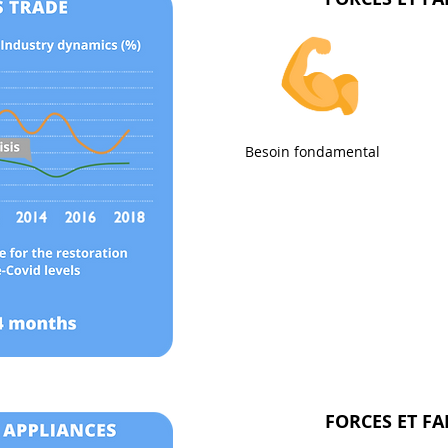
Besoin fondamental
FORCES ET FA