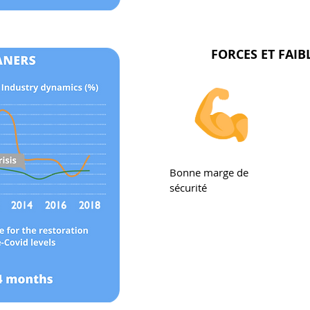
FORCES ET FAIB
Bonne marge de
sécurité