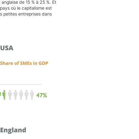
e anglaise de 15 % à 25 %. Et
pays où le capitalisme est
s petites entreprises dans