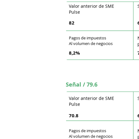
Valor anterior de SME
Pulse
82
Pagos de impuestos
Al volumen de negocios
8,2%
Señal / 79.6
Valor anterior de SME
Pulse
70.8
Pagos de impuestos
Al volumen de negocios