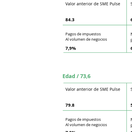
Valor anterior de SME Pulse
84.3
Pagos de impuestos
Al volumen de negocios
7,9%
Edad / 73,6
Valor anterior de SME Pulse
79.8
Pagos de impuestos
Al volumen de negocios