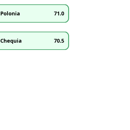
Polonia
71.0
Chequia
70.5