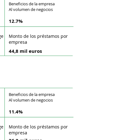
Beneficios de la empresa
Al volumen de negocios
12.7%
ge
Monto de los préstamos por
empresa
44,8 mil euros
Beneficios de la empresa
Al volumen de negocios
11.4%
ge
Monto de los préstamos por
empresa