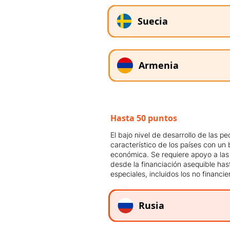
Suecia
Armenia
Hasta 50 puntos
El bajo nivel de desarrollo de las 
característico de los países con un 
económica. Se requiere apoyo a las
desde la financiación asequible has
especiales, incluidos los no financie
Rusia