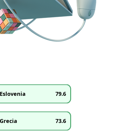
Eslovenia
79.6
Grecia
73.6