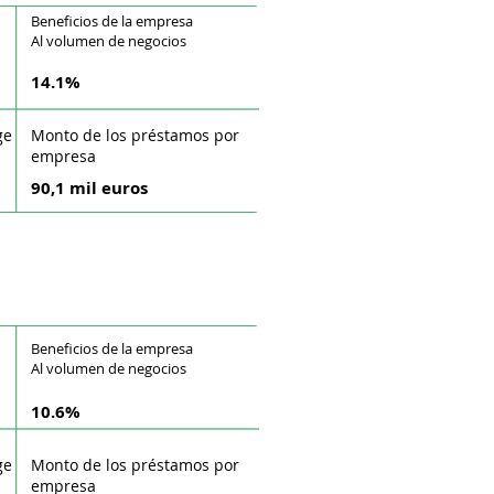
Beneficios de la empresa
Al volumen de negocios
14.1%
ge
Monto de los préstamos por
empresa
90,1 mil euros
Beneficios de la empresa
Al volumen de negocios
10.6%
ge
Monto de los préstamos por
empresa