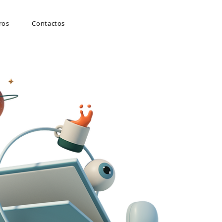
ros
Contactos